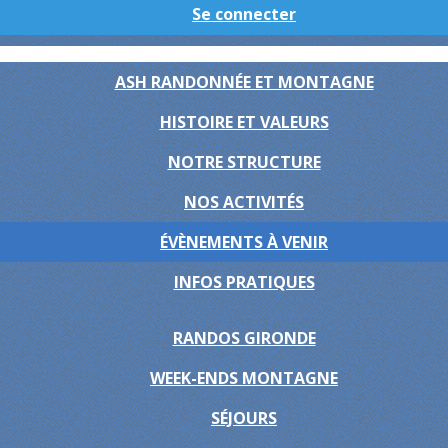
Se connecter
ASH RANDONNÉE ET MONTAGNE
HISTOIRE ET VALEURS
NOTRE STRUCTURE
NOS ACTIVITÉS
ÉVÈNEMENTS À VENIR
INFOS PRATIQUES
RANDOS GIRONDE
WEEK-ENDS MONTAGNE
SÉJOURS