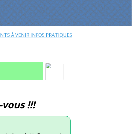
NTS À VENIR
INFOS PRATIQUES
vous !!!