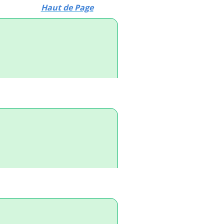
Haut de Page