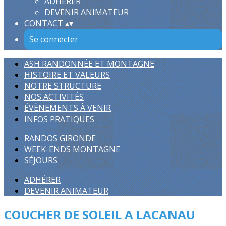
ADHÉRER
DEVENIR ANIMATEUR
CONTACT
▴
▾
Se connecter
ASH RANDONNÉE ET MONTAGNE
HISTOIRE ET VALEURS
NOTRE STRUCTURE
NOS ACTIVITÉS
ÉVÈNEMENTS À VENIR
INFOS PRATIQUES
RANDOS GIRONDE
WEEK-ENDS MONTAGNE
SÉJOURS
ADHÉRER
DEVENIR ANIMATEUR
COUCHER DE SOLEIL A LACANAU