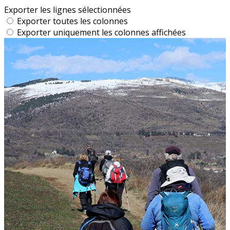
Exporter les lignes sélectionnées
Exporter toutes les colonnes
Exporter uniquement les colonnes affichées