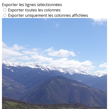
Exporter les lignes sélectionnées
Exporter toutes les colonnes
Exporter uniquement les colonnes affichées