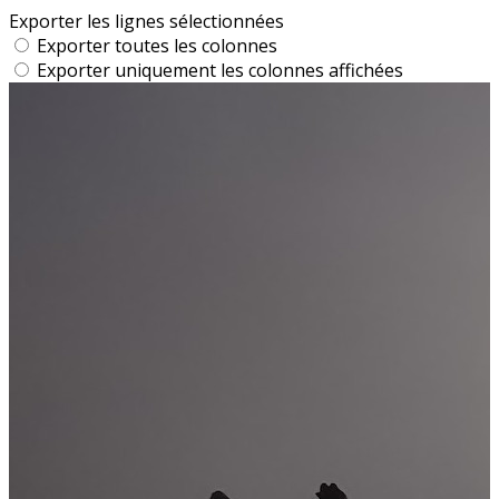
Exporter les lignes sélectionnées
Exporter toutes les colonnes
Exporter uniquement les colonnes affichées