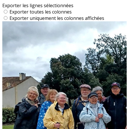
Exporter les lignes sélectionnées
Exporter toutes les colonnes
Exporter uniquement les colonnes affichées