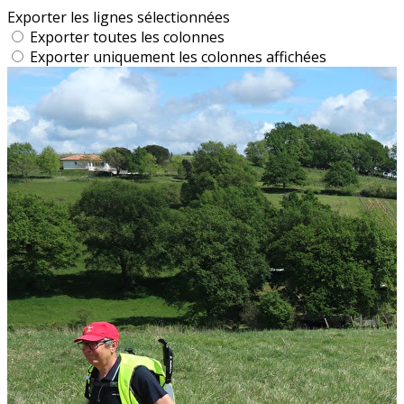
Exporter les lignes sélectionnées
Exporter toutes les colonnes
Exporter uniquement les colonnes affichées